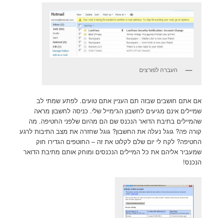
העברה לפורצים
אם אתם חושבים שבזה תם העניין אתם טועים. לפתע שמתי לב
שמיילים אינם מגיעים לחשבון הג'ימייל שלי. כניסה לחשבון מראה
שהמיילים בתיבת הדואר הנכנס שם הם מהיום שלפני החטיפה. מה
קורה פה? גוגל נעלה את החשבון? גוגל שחזרה את מצב התיבות לרגע
החטיפה? לקח לי יום שלם לקלוט את זה – החוטפים הגדירו חוק
שמעביר אליהם את כל המיילים הנכנסים ומוחק אותם מתיבת הדואר
הנכנס!