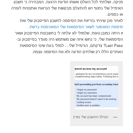
פניקה, ושלחתי לכל העולם ואשתו הודעת הרגעה, המבהירה כי חשבון
האימייל שלי נחטף ויש להתעלם מבקשות שלי הנראות אותנטיות לעזרה
או כספים.
לאחר מכן שיניתי בזריזות את הסיסמה לחשבון הפייסבוק שלי ואת
סיסמת המאסטר לשאר הסיסמאות שלי המאוכסנות ברשת
.
זו היתה כמובן טעות, שלמזלי לא עלתה לי בחשבונות הפייסבוק ושאר
הסיסמאות שלי, כי נחשו איזה שם משתמש היה מוגדר בפייסבוק וב-
Last Pass? צדקתם, הג'ימייל שלי… למזלי בעת שינוי הסיסמאות
האתרים הללו רק שולחים הודעה ולא את הסיסמה עצמה.
הצילו! החשבון שלי נפרץ