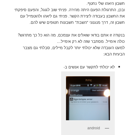
חשבון היאהו שלי נחטף.
ובכן, התרגולת הפעם היתה מהירה. פניתי שוב לגוגל, והפעם סיפקתי
את החשבון בעבודה ליצירת הקשר. פניתי גם ליאהו ולהוטמייל עם
חשבון זה, דרך מנגנוני "השבת" חשבונות חטופים שיש להם.
בנקודה זו אתם בודאי שואלים את עצמכם, מה הוא כל כך מתרגש?
כולה אימייל. מסתבר שזה לא רק אימייל…
למעט העובדה שלא יכולתי יותר לקבל מיילים, סבלתי גם מצבר
הבעיות הבא:
לא יכולתי לתקשר עם אנשים ב-
android