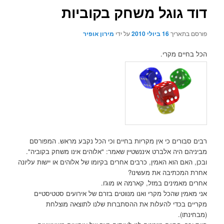
דוד גוגל משחק בקוביות
פורסם בתאריך
16 ביולי 2010
על ידי
מירון אופיר
הכל בחיים מקרי.
רבים סבורים כי אין מקריות בחיים וכי הכל נקבע מראש. המפורסם
מביניהם היה אלברט איננשטיין שאמר: "אלוהים אינו משחק בקוביה".
ובכן, האם הוא האמין, כרבים אחרים בקיומו של אלוהים או יישות עליונה
אחרת המכתיבה את מעשינו?
אחרים מאמינים במזל, קארמה או מוג'ו.
אני מאמין שהכל מקרי ואנו מנווטים בזרם של אירועים סטטיסטיים
מקריים בכדי להעלות את ההסתברות שלנו לתוצאה מוצלחת
(מבחינתו).