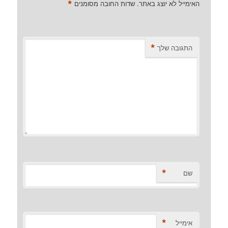
*
האימייל לא יוצג באתר.
שדות החובה מסומנים
*
התגובה שלך
*
שם
*
אימייל