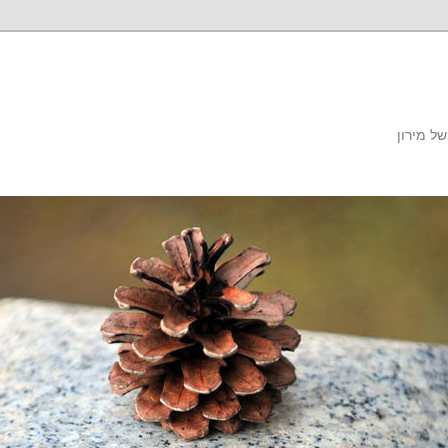
ל מירון