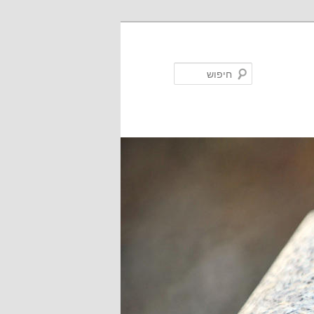
חיפוש