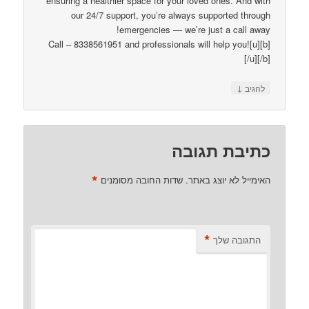
ensuring a healthier space for your loved ones. And with
our 24/7 support, you’re always supported through
emergencies — we’re just a call away!
[b][u]Call – 8338561951 and professionals will help you!
[/u][/b]
↓
להגיב
כתיבת תגובה
*
האימייל לא יוצג באתר.
שדות החובה מסומנים
*
התגובה שלך