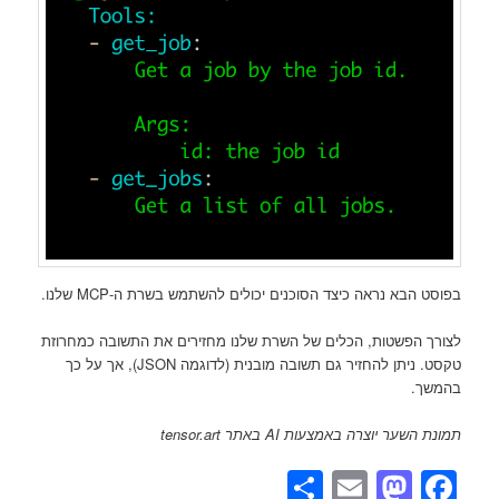
בפוסט הבא נראה כיצד הסוכנים יכולים להשתמש בשרת ה-MCP שלנו.
לצורך הפשטות, הכלים של השרת שלנו מחזירים את התשובה כמחרוזת
טקסט. ניתן להחזיר גם תשובה מובנית (לדוגמה JSON), אך על כך
בהמשך.
תמונת השער יוצרה באמצעות AI באתר tensor.art
Share
Mastodon
Email
Facebook