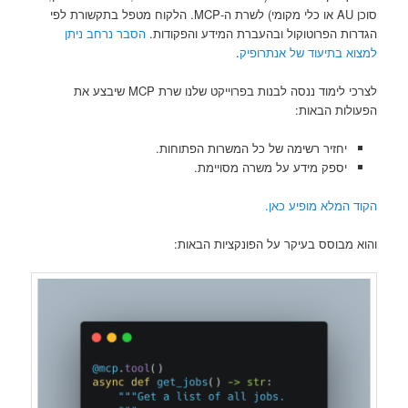
סוכן AU או כלי מקומי) לשרת ה-MCP. הלקוח מטפל בתקשורת לפי
הגדרות הפרוטוקול ובהעברת המידע והפקודות.
הסבר נרחב ניתן
למצוא בתיעוד של אנתרופיק
.
לצרכי לימוד ננסה לבנות בפרוייקט שלנו שרת MCP שיבצע את
הפעולות הבאות:
יחזיר רשימה של כל המשרות הפתוחות.
יספק מידע על משרה מסויימת.
הקוד המלא מופיע כאן.
והוא מבוסס בעיקר על הפונקציות הבאות: