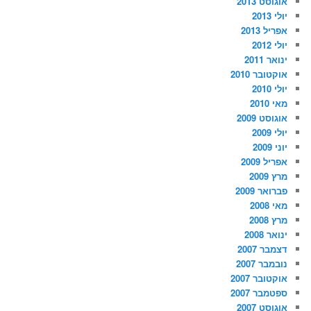
אוגוסט 2013
יולי 2013
אפריל 2013
יולי 2012
ינואר 2011
אוקטובר 2010
יולי 2010
מאי 2010
אוגוסט 2009
יולי 2009
יוני 2009
אפריל 2009
מרץ 2009
פברואר 2009
מאי 2008
מרץ 2008
ינואר 2008
דצמבר 2007
נובמבר 2007
אוקטובר 2007
ספטמבר 2007
אוגוסט 2007