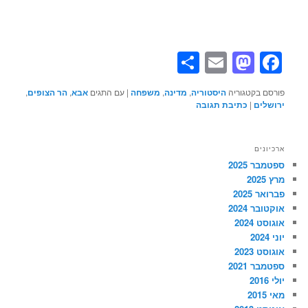
Share
Mastodon
Email
Facebook
פורסם בקטגוריה
היסטוריה
,
מדינה
,
משפחה
|
עם התגים
אבא
,
הר הצופים
,
ירושלים
|
כתיבת תגובה
ארכיונים
ספטמבר 2025
מרץ 2025
פברואר 2025
אוקטובר 2024
אוגוסט 2024
יוני 2024
אוגוסט 2023
ספטמבר 2021
יולי 2016
מאי 2015