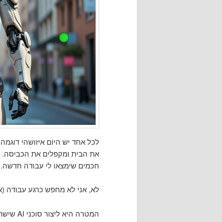
את הבית ומקפלים את הכביסה. גם 
חכמים שימצאו לי עבודה חדשה.
לא, אני לא מחפש כרגע עבודה (אב