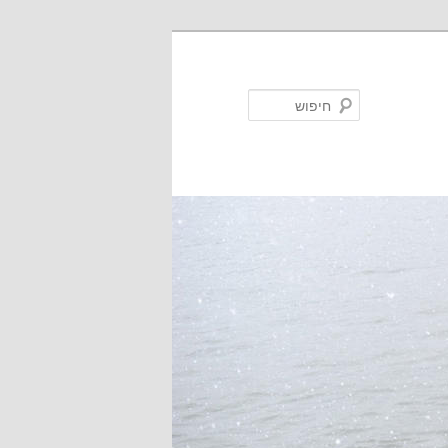
חיפוש