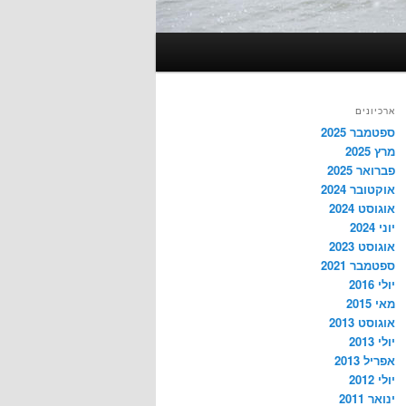
ארכיונים
ספטמבר 2025
מרץ 2025
פברואר 2025
אוקטובר 2024
אוגוסט 2024
יוני 2024
אוגוסט 2023
ספטמבר 2021
יולי 2016
מאי 2015
אוגוסט 2013
יולי 2013
אפריל 2013
יולי 2012
ינואר 2011