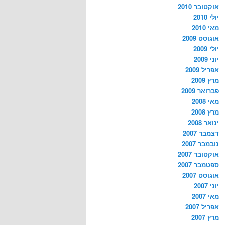
אוקטובר 2010
יולי 2010
מאי 2010
אוגוסט 2009
יולי 2009
יוני 2009
אפריל 2009
מרץ 2009
פברואר 2009
מאי 2008
מרץ 2008
ינואר 2008
דצמבר 2007
נובמבר 2007
אוקטובר 2007
ספטמבר 2007
אוגוסט 2007
יוני 2007
מאי 2007
אפריל 2007
מרץ 2007