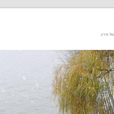
ל מירון