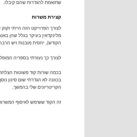
שתואמת להגדרות שהם קיבלו.
קצירת משרות
לצורך הפרוייקט הזה הייתי זקוק
הקודש), יחסית מובנות ויש הרבה 
לצורך כך נעזרתי בספריה המופל
בכמה שורות קוד פשוטות הצלחתי
בכוונה לא הגדרתי שום סינון נוס
הקריטריונים שלי בהמשך.
זה הקוד ששימש לאיסוף המשרות