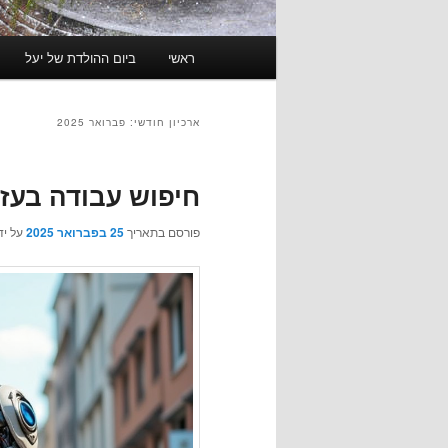
תפריט
ראשי
ביום ההולדת של יעל
ראשי
ארכיון חודשי:
פברואר 2025
חיפוש עבודה בעזר
פורסם בתאריך
25 בפברואר 2025
על יד