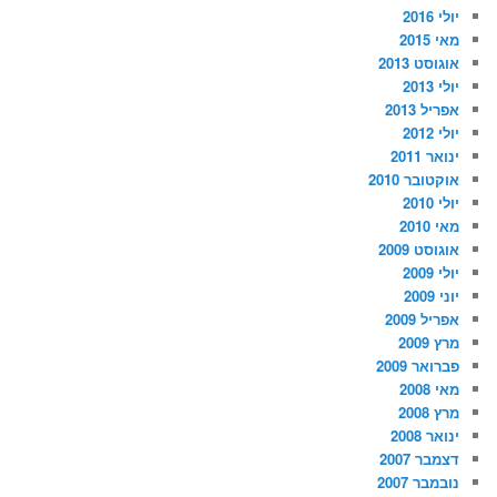
יולי 2016
מאי 2015
אוגוסט 2013
יולי 2013
אפריל 2013
יולי 2012
ינואר 2011
אוקטובר 2010
יולי 2010
מאי 2010
אוגוסט 2009
יולי 2009
יוני 2009
אפריל 2009
מרץ 2009
פברואר 2009
מאי 2008
מרץ 2008
ינואר 2008
דצמבר 2007
נובמבר 2007