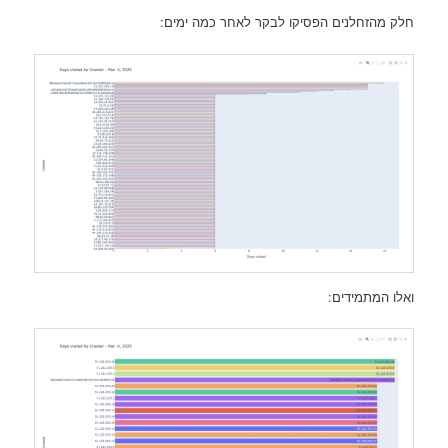
חלק מהזחלנים הפסיקו לבקר לאחר כמה ימים:
ואלו המתמידים: