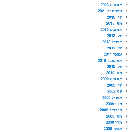
אוגוסט 2023
ספטמבר 2021
יולי 2016
מאי 2015
אוגוסט 2013
יולי 2013
אפריל 2013
יולי 2012
ינואר 2011
אוקטובר 2010
יולי 2010
מאי 2010
אוגוסט 2009
יולי 2009
יוני 2009
אפריל 2009
מרץ 2009
פברואר 2009
מאי 2008
מרץ 2008
ינואר 2008