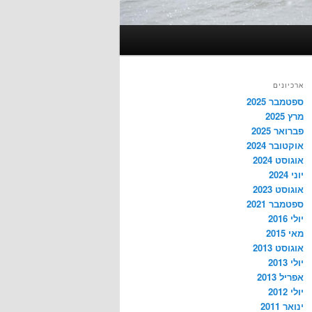
ארכיונים
ספטמבר 2025
מרץ 2025
פברואר 2025
אוקטובר 2024
אוגוסט 2024
יוני 2024
אוגוסט 2023
ספטמבר 2021
יולי 2016
מאי 2015
אוגוסט 2013
יולי 2013
אפריל 2013
יולי 2012
ינואר 2011