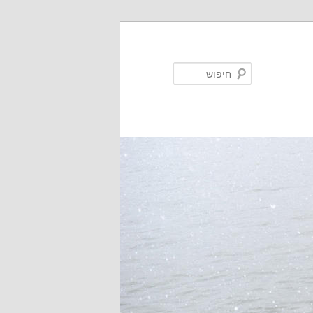
חיפוש