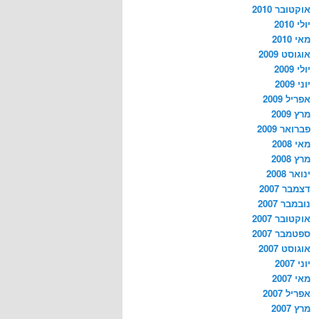
אוקטובר 2010
יולי 2010
מאי 2010
אוגוסט 2009
יולי 2009
יוני 2009
אפריל 2009
מרץ 2009
פברואר 2009
מאי 2008
מרץ 2008
ינואר 2008
דצמבר 2007
נובמבר 2007
אוקטובר 2007
ספטמבר 2007
אוגוסט 2007
יוני 2007
מאי 2007
אפריל 2007
מרץ 2007