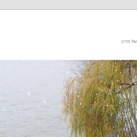
ל מירון