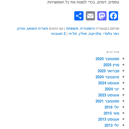
נוספים, דומים, בכדי למצות את כל האפשרויות.
Share
Mastodon
Email
Facebook
פורסם בקטגוריה
היסטוריה
,
משפחה
|
עם התגים
האריה השואג
,
טורק
,
כפר גלעדי
,
מלניקוב
,
פולין
,
תל חי
|
2
תגובות
ארכיונים
ספטמבר 2025
מרץ 2025
פברואר 2025
אוקטובר 2024
אוגוסט 2024
יוני 2024
אוגוסט 2023
ספטמבר 2021
יולי 2016
מאי 2015
אוגוסט 2013
יולי 2013