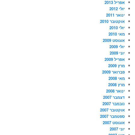
אפריל 2013
יולי 2012
ינואר 2011
אוקטובר 2010
יולי 2010
מאי 2010
אוגוסט 2009
יולי 2009
יוני 2009
אפריל 2009
מרץ 2009
פברואר 2009
מאי 2008
מרץ 2008
ינואר 2008
דצמבר 2007
נובמבר 2007
אוקטובר 2007
ספטמבר 2007
אוגוסט 2007
יוני 2007