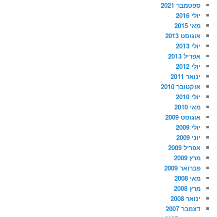
ספטמבר 2021
יולי 2016
מאי 2015
אוגוסט 2013
יולי 2013
אפריל 2013
יולי 2012
ינואר 2011
אוקטובר 2010
יולי 2010
מאי 2010
אוגוסט 2009
יולי 2009
יוני 2009
אפריל 2009
מרץ 2009
פברואר 2009
מאי 2008
מרץ 2008
ינואר 2008
דצמבר 2007